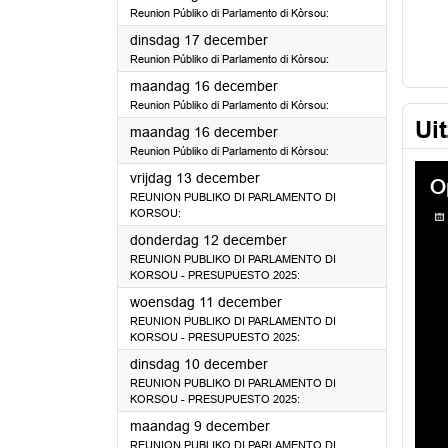
Reunion Públiko di Parlamento di Kòrsou:
2024
dinsdag 17 december
Reunion Públiko di Parlamento di Kòrsou:
2024
maandag 16 december
Reunion Públiko di Parlamento di Kòrsou:
Ui
2024
maandag 16 december
Reunion Públiko di Parlamento di Kòrsou:
2024
vrijdag 13 december
REUNION PUBLIKO DI PARLAMENTO DI
KORSOU:
2024
donderdag 12 december
REUNION PUBLIKO DI PARLAMENTO DI
KORSOU - PRESUPUESTO 2025:
2024
woensdag 11 december
REUNION PUBLIKO DI PARLAMENTO DI
KORSOU - PRESUPUESTO 2025:
2024
dinsdag 10 december
REUNION PUBLIKO DI PARLAMENTO DI
KORSOU - PRESUPUESTO 2025:
2024
maandag 9 december
REUNION PUBLIKO DI PARLAMENTO DI