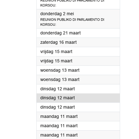
REUNION PUBLIKO DI PARLAMENTO DI
KORSOU:
2024
donderdag 2 mei
REUNION PUBLIKO DI PARLAMENTO DI
KORSOU:
2024
donderdag 21 maart
2024
zaterdag 16 maart
2024
vrijdag 15 maart
2024
vrijdag 15 maart
2024
woensdag 13 maart
2024
woensdag 13 maart
2024
dinsdag 12 maart
2024
dinsdag 12 maart
2024
dinsdag 12 maart
2024
maandag 11 maart
2024
maandag 11 maart
2024
maandag 11 maart