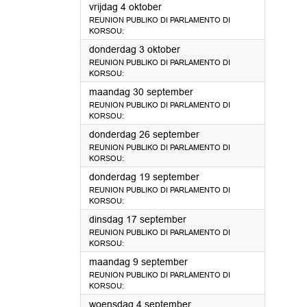
2024
vrijdag 4 oktober
REUNION PUBLIKO DI PARLAMENTO DI
KORSOU:
2024
donderdag 3 oktober
REUNION PUBLIKO DI PARLAMENTO DI
KORSOU:
2024
maandag 30 september
REUNION PUBLIKO DI PARLAMENTO DI
KORSOU:
2024
donderdag 26 september
REUNION PUBLIKO DI PARLAMENTO DI
KORSOU:
2024
donderdag 19 september
REUNION PUBLIKO DI PARLAMENTO DI
KORSOU:
2024
dinsdag 17 september
REUNION PUBLIKO DI PARLAMENTO DI
KORSOU:
2024
maandag 9 september
REUNION PUBLIKO DI PARLAMENTO DI
KORSOU:
2024
woensdag 4 september