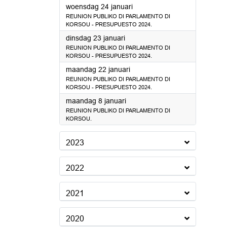
2024
woensdag 24 januari
REUNION PUBLIKO DI PARLAMENTO DI
KORSOU - PRESUPUESTO 2024.
2024
dinsdag 23 januari
REUNION PUBLIKO DI PARLAMENTO DI
KORSOU - PRESUPUESTO 2024.
2024
maandag 22 januari
REUNION PUBLIKO DI PARLAMENTO DI
KORSOU - PRESUPUESTO 2024.
2024
maandag 8 januari
REUNION PUBLIKO DI PARLAMENTO DI
KORSOU.
2023
2022
2021
2020