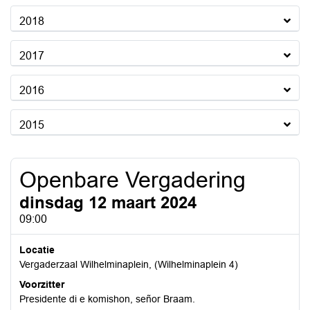
2018
2017
2016
2015
Openbare Vergadering
dinsdag 12 maart 2024
09:00
Locatie
Vergaderzaal Wilhelminaplein, (Wilhelminaplein 4)
Voorzitter
Presidente di e komishon, señor Braam.