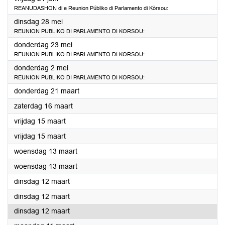
REANUDASHON di e Reunion Públiko di Parlamento di Kòrsou:
2024
dinsdag 28 mei
REUNION PUBLIKO DI PARLAMENTO DI KORSOU:
2024
donderdag 23 mei
REUNION PUBLIKO DI PARLAMENTO DI KORSOU:
2024
donderdag 2 mei
REUNION PUBLIKO DI PARLAMENTO DI KORSOU:
2024
donderdag 21 maart
2024
zaterdag 16 maart
2024
vrijdag 15 maart
2024
vrijdag 15 maart
2024
woensdag 13 maart
2024
woensdag 13 maart
2024
dinsdag 12 maart
2024
dinsdag 12 maart
2024
dinsdag 12 maart