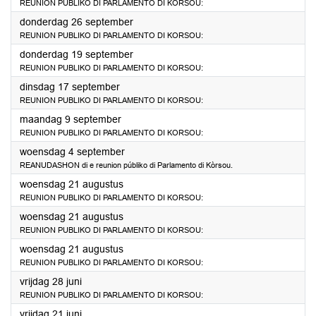
REUNION PUBLIKO DI PARLAMENTO DI KORSOU:
2024
donderdag 26 september
REUNION PUBLIKO DI PARLAMENTO DI KORSOU:
2024
donderdag 19 september
REUNION PUBLIKO DI PARLAMENTO DI KORSOU:
2024
dinsdag 17 september
REUNION PUBLIKO DI PARLAMENTO DI KORSOU:
2024
maandag 9 september
REUNION PUBLIKO DI PARLAMENTO DI KORSOU:
2024
woensdag 4 september
REANUDASHON di e reunion públiko di Parlamento di Kòrsou.
2024
woensdag 21 augustus
REUNION PUBLIKO DI PARLAMENTO DI KORSOU:
2024
woensdag 21 augustus
REUNION PUBLIKO DI PARLAMENTO DI KORSOU:
2024
woensdag 21 augustus
REUNION PUBLIKO DI PARLAMENTO DI KORSOU:
2024
vrijdag 28 juni
REUNION PUBLIKO DI PARLAMENTO DI KORSOU:
2024
vrijdag 21 juni