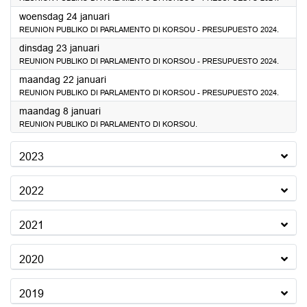
2024
woensdag 24 januari
REUNION PUBLIKO DI PARLAMENTO DI KORSOU - PRESUPUESTO 2024.
2024
dinsdag 23 januari
REUNION PUBLIKO DI PARLAMENTO DI KORSOU - PRESUPUESTO 2024.
2024
maandag 22 januari
REUNION PUBLIKO DI PARLAMENTO DI KORSOU - PRESUPUESTO 2024.
2024
maandag 8 januari
REUNION PUBLIKO DI PARLAMENTO DI KORSOU.
2023
2022
2021
2020
2019