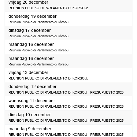
2024
vrijdag 20 december
REUNION PUBLIKO DI PARLAMENTO DI KORSOU:
2024
donderdag 19 december
Reunion Públiko di Parlamento di Kòrsou:
2024
dinsdag 17 december
Reunion Públiko di Parlamento di Kòrsou:
2024
maandag 16 december
Reunion Públiko di Parlamento di Kòrsou:
2024
maandag 16 december
Reunion Públiko di Parlamento di Kòrsou:
2024
vrijdag 13 december
REUNION PUBLIKO DI PARLAMENTO DI KORSOU:
2024
donderdag 12 december
REUNION PUBLIKO DI PARLAMENTO DI KORSOU - PRESUPUESTO 2025:
2024
woensdag 11 december
REUNION PUBLIKO DI PARLAMENTO DI KORSOU - PRESUPUESTO 2025:
2024
dinsdag 10 december
REUNION PUBLIKO DI PARLAMENTO DI KORSOU - PRESUPUESTO 2025:
2024
maandag 9 december
REUNION PUBLIKO DI PARLAMENTO DI KORSOU - PRESUPUESTO 2025: