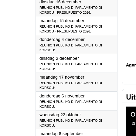
2025
dinsdag 16 december
REUNION PUBLIKO DI PARLAMENTO DI
KORSOU - PRESUPUESTO 2026:
2025
maandag 15 december
REUNION PUBLIKO DI PARLAMENTO DI
KORSOU - PRESUPUESTO 2026:
2025
donderdag 4 december
REUNION PUBLIKO DI PARLAMENTO DI
KORSOU:
2025
dinsdag 2 december
REUNION PUBLIKO DI PARLAMENTO DI
Age
KORSOU:
2025
maandag 17 november
REUNION PUBLIKO DI PARLAMENTO DI
KORSOU:
Ui
2025
donderdag 6 november
REUNION PUBLIKO DI PARLAMENTO DI
KORSOU:
2025
woensdag 22 oktober
REUNION PUBLIKO DI PARLAMENTO DI
KORSOU:
2025
maandag 8 september