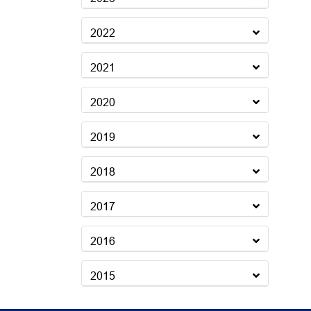
2022
2021
2020
2019
2018
2017
2016
2015