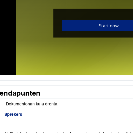
endapunten
.
Dokumentonan ku a drenta.
Sprekers