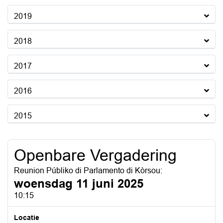
2019
2018
2017
2016
2015
Openbare Vergadering
Reunion Públiko di Parlamento di Kòrsou:
woensdag 11 juni 2025
10:15
Locatie