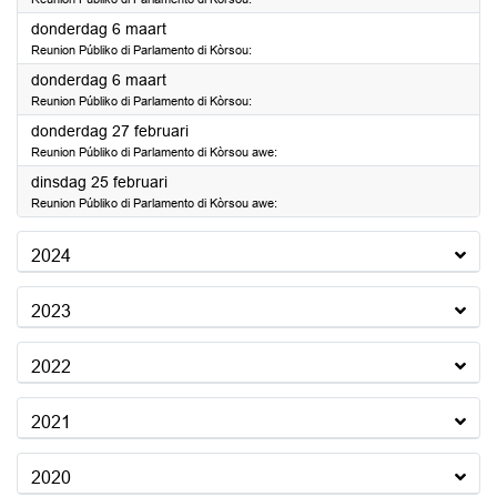
2025
donderdag 6 maart
Reunion Públiko di Parlamento di Kòrsou:
2025
donderdag 6 maart
Reunion Públiko di Parlamento di Kòrsou:
2025
donderdag 27 februari
Reunion Públiko di Parlamento di Kòrsou awe:
2025
dinsdag 25 februari
Reunion Públiko di Parlamento di Kòrsou awe:
2024
2023
2022
2021
2020