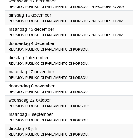
2025
woensdag 17 december
REUNION PUBLIKO DI PARLAMENTO DI KORSOU - PRESUPUESTO 2026:
2025
dinsdag 16 december
REUNION PUBLIKO DI PARLAMENTO DI KORSOU - PRESUPUESTO 2026:
2025
maandag 15 december
REUNION PUBLIKO DI PARLAMENTO DI KORSOU - PRESUPUESTO 2026:
2025
donderdag 4 december
REUNION PUBLIKO DI PARLAMENTO DI KORSOU:
2025
dinsdag 2 december
REUNION PUBLIKO DI PARLAMENTO DI KORSOU:
2025
maandag 17 november
REUNION PUBLIKO DI PARLAMENTO DI KORSOU:
2025
donderdag 6 november
REUNION PUBLIKO DI PARLAMENTO DI KORSOU:
2025
woensdag 22 oktober
REUNION PUBLIKO DI PARLAMENTO DI KORSOU:
2025
maandag 8 september
REUNION PUBLIKO DI PARLAMENTO DI KORSOU:
2025
dinsdag 29 juli
REUNION PUBLIKO DI PARLAMENTO DI KORSOU: