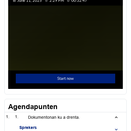
Agendapunten
1.
Dokumentonan ku a drenta.
Sprekers