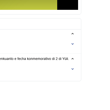
enkuanto e fecha konmemorativo di 2 di Yüli.