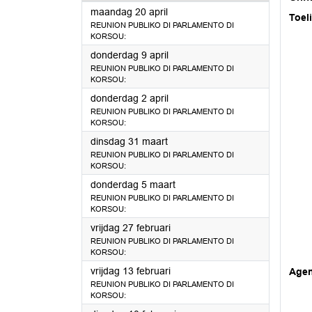
2026
maandag 20 april
Toel
REUNION PUBLIKO DI PARLAMENTO DI
KORSOU:
2026
donderdag 9 april
REUNION PUBLIKO DI PARLAMENTO DI
KORSOU:
2026
donderdag 2 april
REUNION PUBLIKO DI PARLAMENTO DI
KORSOU:
2026
dinsdag 31 maart
REUNION PUBLIKO DI PARLAMENTO DI
KORSOU:
2026
donderdag 5 maart
REUNION PUBLIKO DI PARLAMENTO DI
KORSOU:
2026
vrijdag 27 februari
REUNION PUBLIKO DI PARLAMENTO DI
KORSOU:
2026
vrijdag 13 februari
Age
REUNION PUBLIKO DI PARLAMENTO DI
KORSOU: