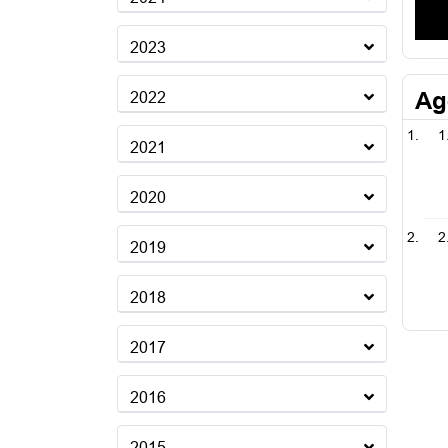
2023
Ag
2022
1
2021
2020
2
2019
2018
2017
2016
2015