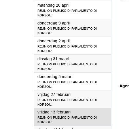
2026
maandag 20 april
REUNION PUBLIKO DI PARLAMENTO DI
KORSOU:
2026
donderdag 9 april
REUNION PUBLIKO DI PARLAMENTO DI
KORSOU:
2026
donderdag 2 april
REUNION PUBLIKO DI PARLAMENTO DI
KORSOU:
2026
dinsdag 31 maart
REUNION PUBLIKO DI PARLAMENTO DI
KORSOU:
2026
donderdag 5 maart
REUNION PUBLIKO DI PARLAMENTO DI
Age
KORSOU:
2026
vrijdag 27 februari
REUNION PUBLIKO DI PARLAMENTO DI
KORSOU:
2026
vrijdag 13 februari
REUNION PUBLIKO DI PARLAMENTO DI
KORSOU: