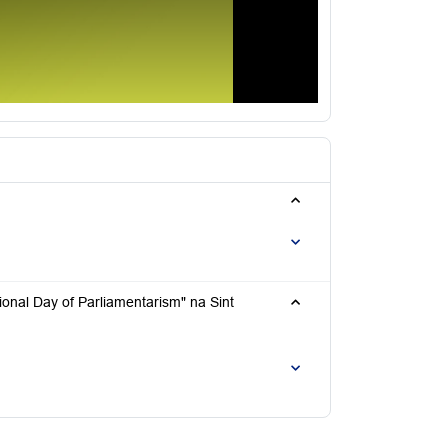
tional Day of Parliamentarism" na Sint