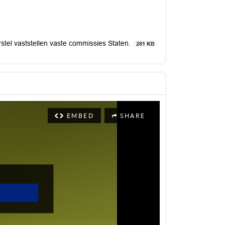
stel vaststellen vaste commissies Staten.
281 KB