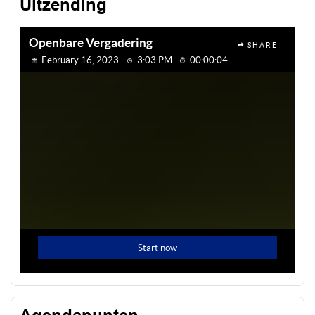
Uitzending