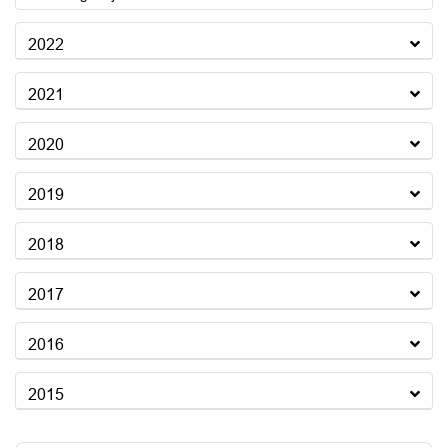
2022
2021
2020
2019
2018
2017
2016
2015