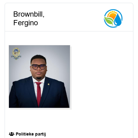
Brownbill,
Fergino
Politieke partij