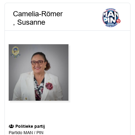
Camelia-Römer
, Susanne
Politieke partij
Partido MAN / PIN