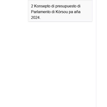
2 Konsepto di presupuesto di
Parlamento di Kòrsou pa aña
2024.